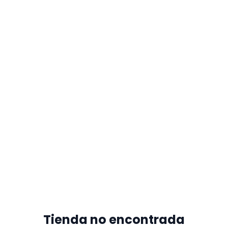
Tienda no encontrada