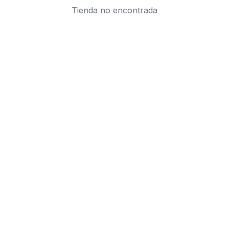
Tienda no encontrada