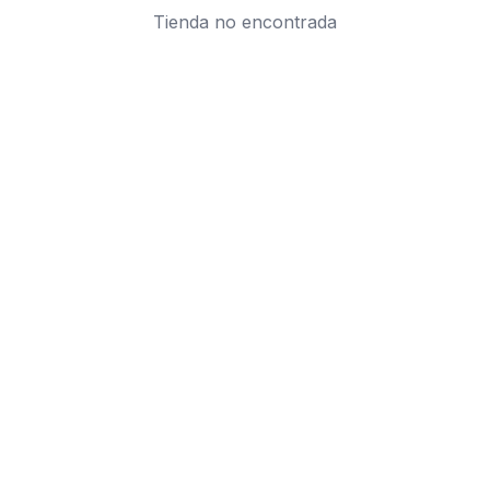
Tienda no encontrada