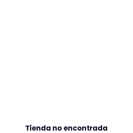
Tienda no encontrada