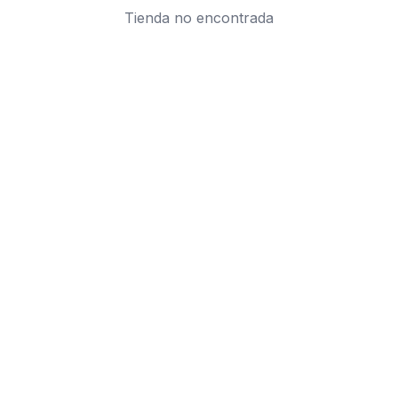
Tienda no encontrada