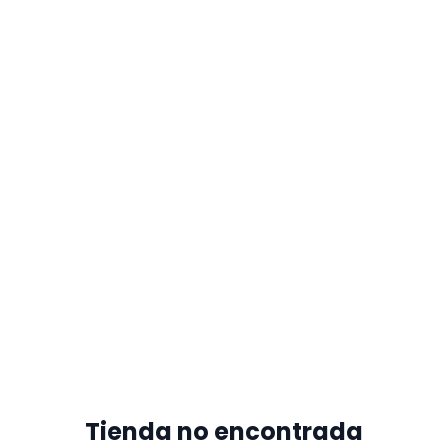
Tienda no encontrada